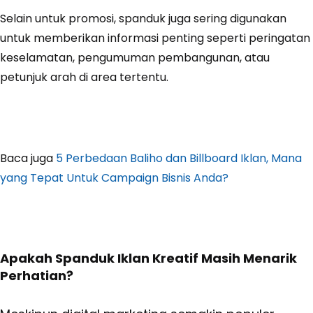
Selain untuk promosi, spanduk juga sering digunakan
untuk memberikan informasi penting seperti peringatan
keselamatan, pengumuman pembangunan, atau
petunjuk arah di area tertentu.
Baca juga
5 Perbedaan Baliho dan Billboard Iklan, Mana
yang Tepat Untuk Campaign Bisnis Anda?
Apakah Spanduk Iklan Kreatif Masih Menarik
Perhatian?