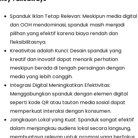
Spanduk Iklan Tetap Relevan: Meskipun media digital
dan OOH mendominasi, spanduk masih menjadi
pilihan yang efektif karena biaya rendah dan
fleksibilitasnya.
Kreativitas adalah Kunci: Desain spanduk yang
kreatif dan inovatif dapat menarik perhatian
meskipun berada di tengah persaingan dengan
media yang lebih canggih.
Integrasi Digital Meningkatkan Efektivitas:
Menggabungkan spanduk dengan elemen digital
seperti kode QR atau tautan media sosial dapat
memperkuat interaksi dengan konsumen.
Jangkauan Lokal yang Kuat: Spanduk sangat efektif
dalam menjangkau audiens lokal secara langsung,
membuatnya relevan untuk promosi yang berfokus