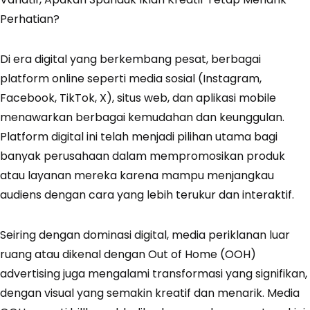
Di era digital yang berkembang pesat, berbagai
platform online seperti media sosial (Instagram,
Facebook, TikTok, X), situs web, dan aplikasi mobile
menawarkan berbagai kemudahan dan keunggulan.
Platform digital ini telah menjadi pilihan utama bagi
banyak perusahaan dalam mempromosikan produk
atau layanan mereka karena mampu menjangkau
audiens dengan cara yang lebih terukur dan interaktif.
Seiring dengan dominasi digital, media periklanan luar
ruang atau dikenal dengan Out of Home (OOH)
advertising juga mengalami transformasi yang signifikan,
dengan visual yang semakin kreatif dan menarik. Media