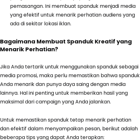
pemasangan. Ini membuat spanduk menjadi media
yang efektif untuk menarik perhatian audiens yang
ada di sekitar lokasi iklan.
Bagaimana Membuat Spanduk Kreatif yang
Menarik Perhatian?
Jika Anda tertarik untuk menggunakan spanduk sebagai
media promosi, maka perlu memastikan bahwa spanduk
Anda menarik dan punya daya saing dengan media
lainnya. Hal ini penting untuk memberikan hasil yang
maksimal dari campaign yang Anda jalankan.
Untuk memastikan spanduk tetap menarik perhatian
dan efektif dalam menyampaikan pesan, berikut adalah
beberapa tips yang dapat Anda terapkan: