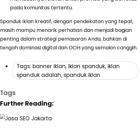
pada komunitas tertentu.
Spanduk iklan kreatif, dengan pendekatan yang tepat,
masih mampu menarik perhatian dan menjadi bagian
penting dalam strategi pemasaran Anda, bahkan di
tengah dominasi digital dan OOH yang semakin canggih.
Tags:
banner iklan
,
iklan spanduk
,
iklan
spanduk adalah
,
spanduk iklan
Tags
Further Reading: