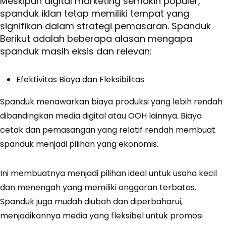
Meskipun digital marketing semakin populer,
spanduk iklan tetap memiliki tempat yang
signifikan dalam strategi pemasaran. Spanduk
Berikut adalah beberapa alasan mengapa
spanduk masih eksis dan relevan:
Efektivitas Biaya dan Fleksibilitas
Spanduk menawarkan biaya produksi yang lebih rendah
dibandingkan media digital atau OOH lainnya. Biaya
cetak dan pemasangan yang relatif rendah membuat
spanduk menjadi pilihan yang ekonomis.
Ini membuatnya menjadi pilihan ideal untuk usaha kecil
dan menengah yang memiliki anggaran terbatas.
Spanduk juga mudah diubah dan diperbaharui,
menjadikannya media yang fleksibel untuk promosi