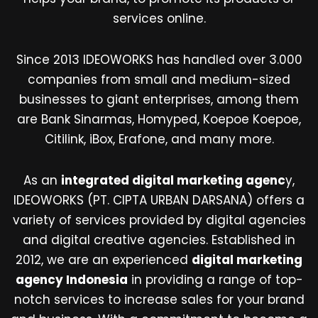
services online.
Since 2013 IDEOWORKS has handled over 3.000
companies from small and medium-sized
businesses to giant enterprises, among them
are Bank Sinarmas, Homyped, Koepoe Koepoe,
Citilink, iBox, Erafone, and many more.
As an
integrated digital marketing agenc
y,
IDEOWORKS (PT. CIPTA URBAN DARSANA) offers a
variety of services provided by digital agencies
and digital creative agencies. Established in
2012, we are an experienced
digital marketing
agency Indonesia
in providing a range of top-
notch services to increase sales for your brand