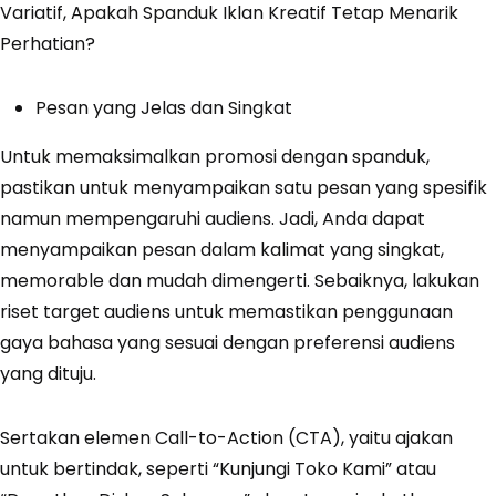
Pesan yang Jelas dan Singkat
Untuk memaksimalkan promosi dengan spanduk,
pastikan untuk menyampaikan satu pesan yang spesifik
namun mempengaruhi audiens. Jadi, Anda dapat
menyampaikan pesan dalam kalimat yang singkat,
memorable dan mudah dimengerti. Sebaiknya, lakukan
riset target audiens untuk memastikan penggunaan
gaya bahasa yang sesuai dengan preferensi audiens
yang dituju.
Sertakan elemen Call-to-Action (CTA), yaitu ajakan
untuk bertindak, seperti “Kunjungi Toko Kami” atau