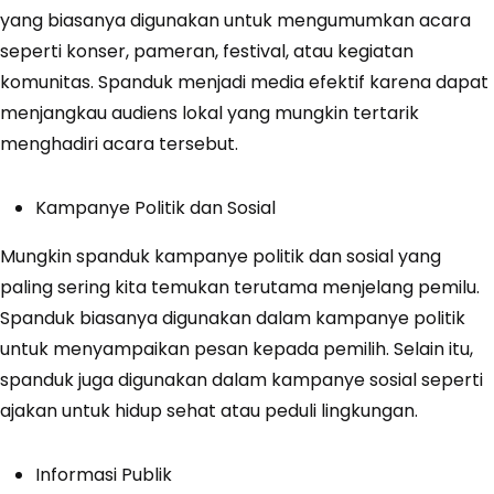
yang biasanya digunakan untuk mengumumkan acara
seperti konser, pameran, festival, atau kegiatan
komunitas. Spanduk menjadi media efektif karena dapat
menjangkau audiens lokal yang mungkin tertarik
menghadiri acara tersebut.
Kampanye Politik dan Sosial
Mungkin spanduk kampanye politik dan sosial yang
paling sering kita temukan terutama menjelang pemilu.
Spanduk biasanya digunakan dalam kampanye politik
untuk menyampaikan pesan kepada pemilih. Selain itu,
spanduk juga digunakan dalam kampanye sosial seperti
ajakan untuk hidup sehat atau peduli lingkungan.
Informasi Publik