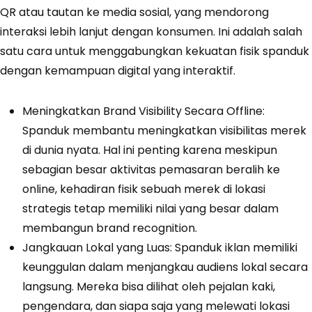
QR atau tautan ke media sosial, yang mendorong
interaksi lebih lanjut dengan konsumen. Ini adalah salah
satu cara untuk menggabungkan kekuatan fisik spanduk
dengan kemampuan digital yang interaktif.
Meningkatkan Brand Visibility Secara Offline:
Spanduk membantu meningkatkan visibilitas merek
di dunia nyata. Hal ini penting karena meskipun
sebagian besar aktivitas pemasaran beralih ke
online, kehadiran fisik sebuah merek di lokasi
strategis tetap memiliki nilai yang besar dalam
membangun brand recognition.
Jangkauan Lokal yang Luas: Spanduk iklan memiliki
keunggulan dalam menjangkau audiens lokal secara
langsung. Mereka bisa dilihat oleh pejalan kaki,
pengendara, dan siapa saja yang melewati lokasi