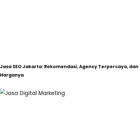
Jasa SEO Jakarta: Rekomendasi, Agency Terpercaya, dan
Harganya