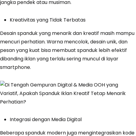
jangka pendek atau musiman.
Kreativitas yang Tidak Terbatas
Desain spanduk yang menarik dan kreatif masih mampu
mencuri perhatian. Warna mencolok, desain unik, dan
pesan yang kuat bisa membuat spanduk lebih efektif
dibanding iklan yang terlalu sering muncul di layar
smartphone.
Integrasi dengan Media Digital
Beberapa spanduk modern juga mengintegrasikan kode