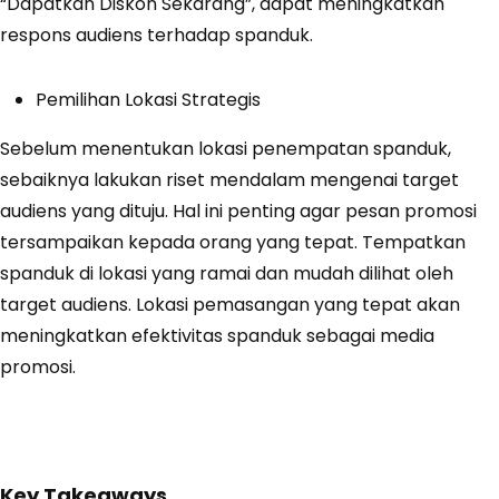
“Dapatkan Diskon Sekarang”, dapat meningkatkan
respons audiens terhadap spanduk.
Pemilihan Lokasi Strategis
Sebelum menentukan lokasi penempatan spanduk,
sebaiknya lakukan riset mendalam mengenai target
audiens yang dituju. Hal ini penting agar pesan promosi
tersampaikan kepada orang yang tepat. Tempatkan
spanduk di lokasi yang ramai dan mudah dilihat oleh
target audiens. Lokasi pemasangan yang tepat akan
meningkatkan efektivitas spanduk sebagai media
promosi.
Key Takeaways