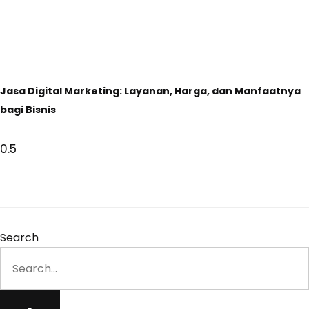
Jasa Digital Marketing: Layanan, Harga, dan Manfaatnya
bagi Bisnis
Search