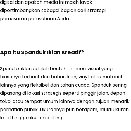
digital dan apakah media ini masih layak
dipertimbangkan sebagai bagian dari strategi
pemasaran perusahaan Anda.
Apa itu Spanduk Iklan Kreatif?
Spanduk iklan adalah bentuk promosi visual yang
biasanya terbuat dari bahan kain, vinyl, atau material
lainnya yang fleksibel dan tahan cuaca. Spanduk sering
dipasang di lokasi strategis seperti pinggir jalan, depan
toko, atau tempat umum lainnya dengan tujuan menarik
perhatian publik. Ukurannya pun beragam, mulai ukuran
kecil hingga ukuran sedang.