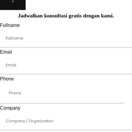
Jadwalkan konsultasi gratis dengan kami.
Fullname
Email
Phone
Company