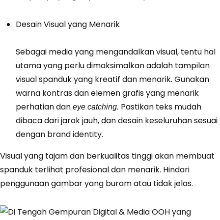
Desain Visual yang Menarik
Sebagai media yang mengandalkan visual, tentu hal
utama yang perlu dimaksimalkan adalah tampilan
visual spanduk yang kreatif dan menarik. Gunakan
warna kontras dan elemen grafis yang menarik
perhatian dan
Pastikan teks mudah
eye catching.
dibaca dari jarak jauh, dan desain keseluruhan sesuai
dengan brand identity.
Visual yang tajam dan berkualitas tinggi akan membuat
spanduk terlihat profesional dan menarik. Hindari
penggunaan gambar yang buram atau tidak jelas.