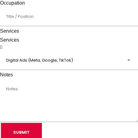
Occupation
Services
Services
Notes
SUBMIT