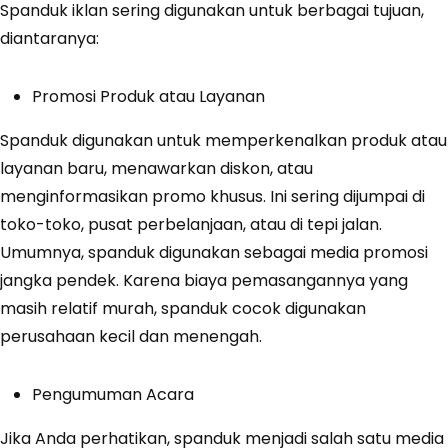
Spanduk iklan sering digunakan untuk berbagai tujuan,
diantaranya:
Promosi Produk atau Layanan
Spanduk digunakan untuk memperkenalkan produk atau
layanan baru, menawarkan diskon, atau
menginformasikan promo khusus. Ini sering dijumpai di
toko-toko, pusat perbelanjaan, atau di tepi jalan.
Umumnya, spanduk digunakan sebagai media promosi
jangka pendek. Karena biaya pemasangannya yang
masih relatif murah, spanduk cocok digunakan
perusahaan kecil dan menengah.
Pengumuman Acara
Jika Anda perhatikan, spanduk menjadi salah satu media