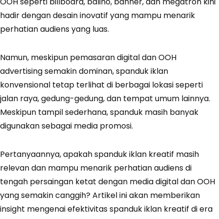
OOH seperti billboard, baliho, banner, dan megatron kini
hadir dengan desain inovatif yang mampu menarik
perhatian audiens yang luas.
Namun, meskipun pemasaran digital dan OOH
advertising semakin dominan, spanduk iklan
konvensional tetap terlihat di berbagai lokasi seperti
jalan raya, gedung-gedung, dan tempat umum lainnya.
Meskipun tampil sederhana, spanduk masih banyak
digunakan sebagai media promosi.
Pertanyaannya, apakah spanduk iklan kreatif masih
relevan dan mampu menarik perhatian audiens di
tengah persaingan ketat dengan media digital dan OOH
yang semakin canggih? Artikel ini akan memberikan
insight mengenai efektivitas spanduk iklan kreatif di era