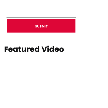
SUBMIT
Featured Video