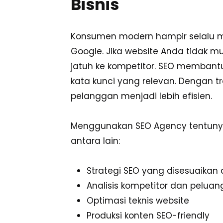
Bisnis
Konsumen modern hampir selalu me
Google. Jika website Anda tidak mu
jatuh ke kompetitor. SEO membantu
kata kunci yang relevan. Dengan tra
pelanggan menjadi lebih efisien.
Menggunakan SEO Agency tentuny
antara lain:
Strategi SEO yang disesuaikan
Analisis kompetitor dan pelua
Optimasi teknis website
Produksi konten SEO-friendly