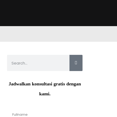
Jadwalkan konsultasi gratis dengan
kami.