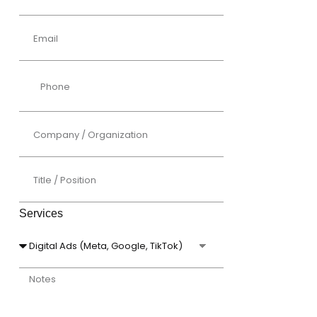
Services