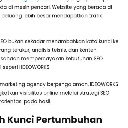
da di mesin pencari. Website yang berada di
peluang lebih besar mendapatkan trafik
 SEO bukan sekadar menambahkan kata kunci ke
ang terukur, analisis teknis, dan konten
perusahaan mempercayakan kebutuhan SEO
 seperti IDEOWORKS.
al marketing agency berpengalaman, IDEOWORKS
kan visibilitas online melalui strategi SEO
rorientasi pada hasil.
h Kunci Pertumbuhan