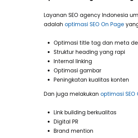
Instagram
Layanan SEO agency Indonesia um
adalah
optimasi SEO On Page
yang
Facebook
Optimasi title tag dan meta de
Struktur heading yang rapi
Internal linking
Optimasi gambar
Peningkatan kualitas konten
Dan juga melakukan
optimasi SEO 
Link building berkualitas
Digital PR
Brand mention