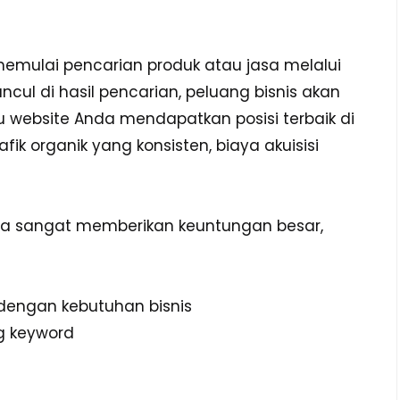
mulai pencarian produk atau jasa melalui
ncul di hasil pencarian, peluang bisnis akan
 website Anda mendapatkan posisi terbaik di
fik organik yang konsisten, biaya akuisisi
a sangat memberikan keuntungan besar,
 dengan kebutuhan bisnis
ng keyword