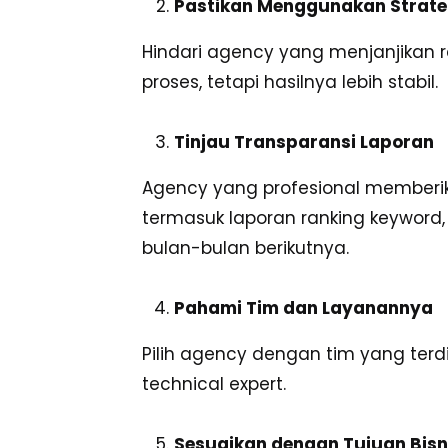
Pastikan Menggunakan Strateg
Hindari agency yang menjanjikan 
proses, tetapi hasilnya lebih stabil.
Tinjau Transparansi Laporan
Agency yang profesional memberi
termasuk laporan ranking keyword, 
bulan-bulan berikutnya.
Pahami Tim dan Layanannya
Pilih agency dengan tim yang terdir
technical expert.
Sesuaikan dengan Tujuan Bisn