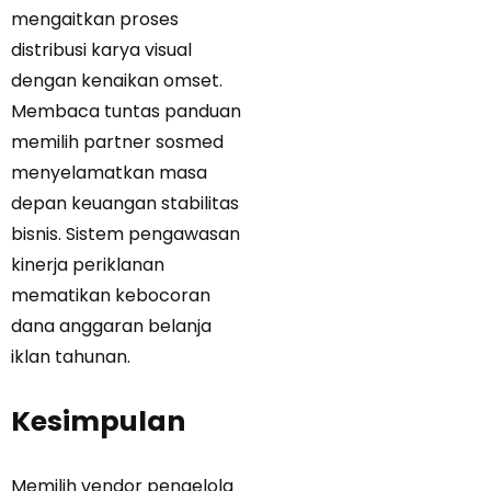
mengaitkan proses
distribusi karya visual
dengan kenaikan omset.
Membaca tuntas
panduan
memilih partner sosmed
menyelamatkan masa
depan keuangan stabilitas
bisnis. Sistem pengawasan
kinerja periklanan
mematikan kebocoran
dana anggaran belanja
iklan tahunan.
Kesimpulan
Memilih vendor pengelola