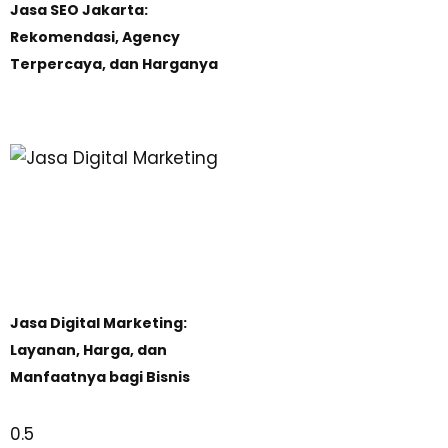
Jasa SEO Jakarta:
Rekomendasi, Agency
Terpercaya, dan Harganya
Jasa Digital Marketing:
Layanan, Harga, dan
Manfaatnya bagi Bisnis