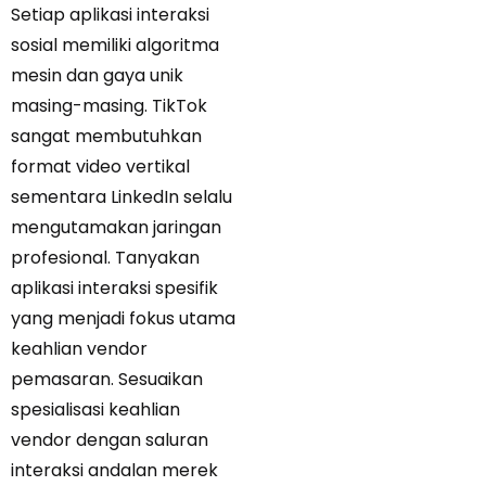
Setiap aplikasi interaksi
sosial memiliki algoritma
mesin dan gaya unik
masing-masing. TikTok
sangat membutuhkan
format video vertikal
sementara LinkedIn selalu
mengutamakan jaringan
profesional. Tanyakan
aplikasi interaksi spesifik
yang menjadi fokus utama
keahlian vendor
pemasaran. Sesuaikan
spesialisasi keahlian
vendor dengan saluran
interaksi andalan merek