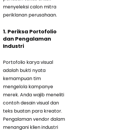
menyeleksi calon mitra
periklanan perusahaan.
1. Periksa Portofolio
dan Pengalaman
Industri
Portofolio karya visual
adalah bukti nyata
kemampuan tim
mengelola kampanye
merek. Anda wajib meneliti
contoh desain visual dan
teks buatan para kreator.
Pengalaman vendor dalam
menangani klien industri