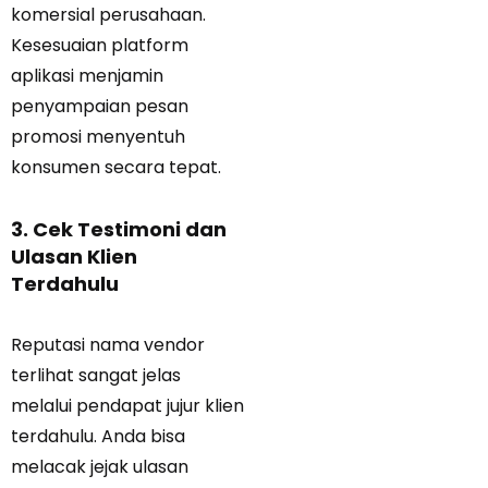
komersial perusahaan.
Kesesuaian platform
aplikasi menjamin
penyampaian pesan
promosi menyentuh
konsumen secara tepat.
3. Cek Testimoni dan
Ulasan Klien
Terdahulu
Reputasi nama vendor
terlihat sangat jelas
melalui pendapat jujur klien
terdahulu. Anda bisa
melacak jejak ulasan