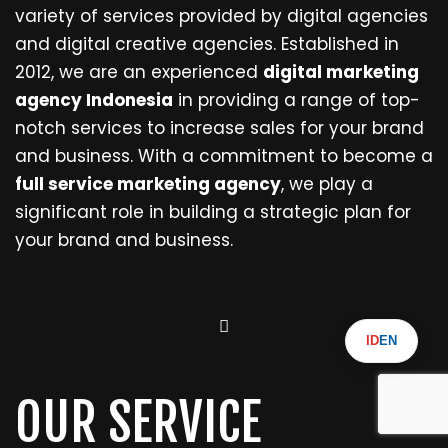
variety of services provided by digital agencies
and digital creative agencies. Established in
2012, we are an experienced
digital marketing
agency Indonesia
in providing a range of top-
notch services to increase sales for your brand
and business. With a commitment to become a
full service marketing agency
, we play a
significant role in building a strategic plan for
your brand and business.
ID
EN
OUR SERVICE