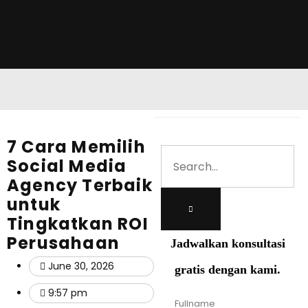
7 Cara Memilih
Social Media
Agency Terbaik
untuk
Tingkatkan ROI
Perusahaan
Jadwalkan konsultasi
June 30, 2026
gratis dengan kami.
9:57 pm