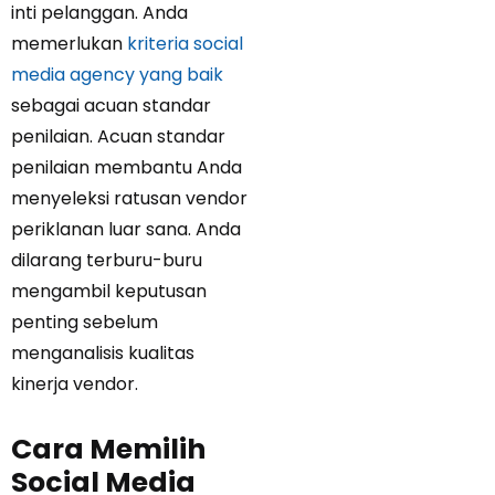
inti pelanggan. Anda
memerlukan
kriteria social
media agency yang baik
sebagai acuan standar
penilaian. Acuan standar
penilaian membantu Anda
menyeleksi ratusan vendor
periklanan luar sana. Anda
dilarang terburu-buru
mengambil keputusan
penting sebelum
menganalisis kualitas
kinerja vendor.
Cara Memilih
Social Media