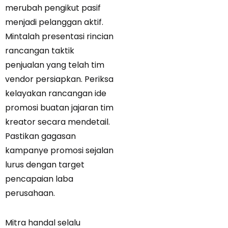
merubah pengikut pasif
menjadi pelanggan aktif.
Mintalah presentasi rincian
rancangan taktik
penjualan yang telah tim
vendor persiapkan. Periksa
kelayakan rancangan ide
promosi buatan jajaran tim
kreator secara mendetail.
Pastikan gagasan
kampanye promosi sejalan
lurus dengan target
pencapaian laba
perusahaan.
Mitra handal selalu