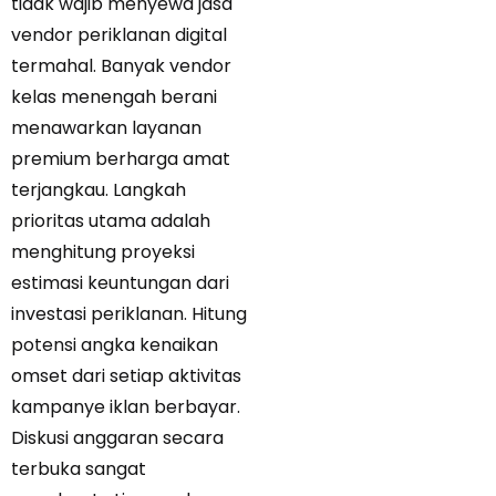
tidak wajib menyewa jasa
vendor periklanan digital
termahal. Banyak vendor
kelas menengah berani
menawarkan layanan
premium berharga amat
terjangkau. Langkah
prioritas utama adalah
menghitung proyeksi
estimasi keuntungan dari
investasi periklanan. Hitung
potensi angka kenaikan
omset dari setiap aktivitas
kampanye iklan berbayar.
Diskusi anggaran secara
terbuka sangat