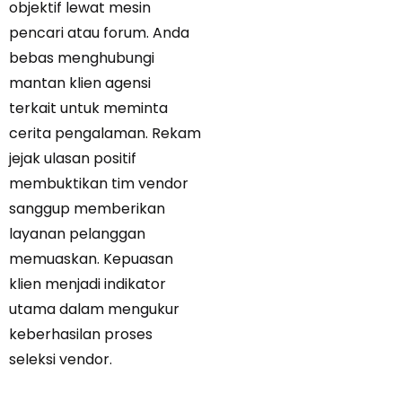
objektif lewat mesin
pencari atau forum. Anda
bebas menghubungi
mantan klien agensi
terkait untuk meminta
cerita pengalaman. Rekam
jejak ulasan positif
membuktikan tim vendor
sanggup memberikan
layanan pelanggan
memuaskan. Kepuasan
klien menjadi indikator
utama dalam mengukur
keberhasilan proses
seleksi vendor.