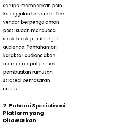
serupa memberikan poin
keunggulan tersendiri. Tim
vendor berpengalaman
pasti sudah menguasai
seluk beluk profil target
audience. Pemahaman
karakter audiens akan
mempercepat proses
pembuatan rumusan
strategi pemasaran
unggul.
2. Pahami Spesialisasi
Platform yang
Ditawarkan