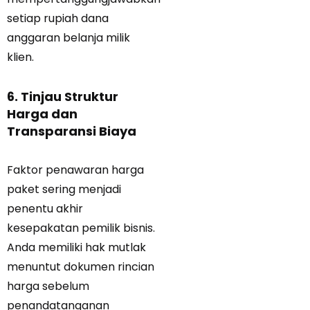
setiap rupiah dana
anggaran belanja milik
klien.
6. Tinjau Struktur
Harga dan
Transparansi Biaya
Faktor penawaran harga
paket sering menjadi
penentu akhir
kesepakatan pemilik bisnis.
Anda memiliki hak mutlak
menuntut dokumen rincian
harga sebelum
penandatanganan