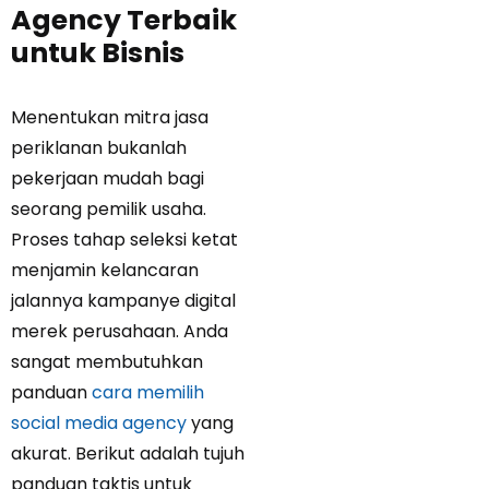
Agency Terbaik
untuk Bisnis
Menentukan mitra jasa
periklanan bukanlah
pekerjaan mudah bagi
seorang pemilik usaha.
Proses tahap seleksi ketat
menjamin kelancaran
jalannya kampanye digital
merek perusahaan. Anda
sangat membutuhkan
panduan
cara memilih
social media agency
yang
akurat. Berikut adalah tujuh
panduan taktis untuk