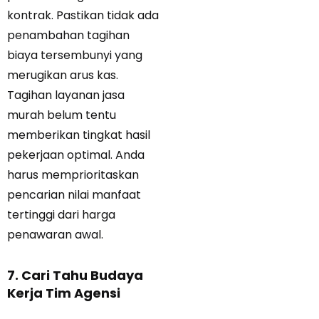
kontrak. Pastikan tidak ada
penambahan tagihan
biaya tersembunyi yang
merugikan arus kas.
Tagihan layanan jasa
murah belum tentu
memberikan tingkat hasil
pekerjaan optimal. Anda
harus memprioritaskan
pencarian nilai manfaat
tertinggi dari harga
penawaran awal.
7. Cari Tahu Budaya
Kerja Tim Agensi