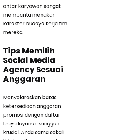
antar karyawan sangat
membantu menakar
karakter budaya kerja tim
mereka.
Tips Memilih
Social Media
Agency Sesuai
Anggaran
Menyelaraskan batas
ketersediaan anggaran
promosi dengan daftar
biaya layanan sungguh
krusial. Anda sama sekali