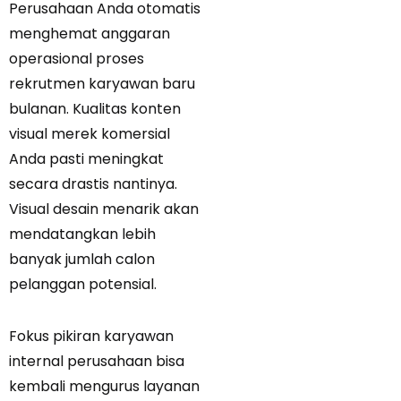
Perusahaan Anda otomatis
menghemat anggaran
operasional proses
rekrutmen karyawan baru
bulanan. Kualitas konten
visual merek komersial
Anda pasti meningkat
secara drastis nantinya.
Visual desain menarik akan
mendatangkan lebih
banyak jumlah calon
pelanggan potensial.
F
okus pikiran karyawan
internal perusahaan bisa
kembali mengurus layanan