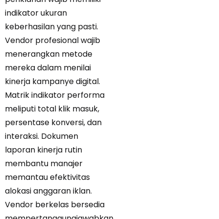
indikator ukuran
keberhasilan yang pasti.
Vendor profesional wajib
menerangkan metode
mereka dalam menilai
kinerja kampanye digital.
Matrik indikator performa
meliputi total klik masuk,
persentase konversi, dan
interaksi. Dokumen
laporan kinerja rutin
membantu manajer
memantau efektivitas
alokasi anggaran iklan.
Vendor berkelas bersedia
mempertanggungjawabkan