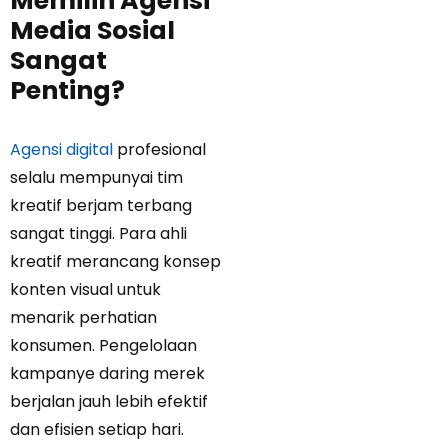
Memilih Agensi
Media Sosial
Sangat
Penting?
Agensi digital
profesional
selalu mempunyai tim
kreatif berjam terbang
sangat tinggi. Para ahli
kreatif merancang konsep
konten visual untuk
menarik perhatian
konsumen. Pengelolaan
kampanye daring merek
berjalan jauh lebih efektif
dan efisien setiap hari.