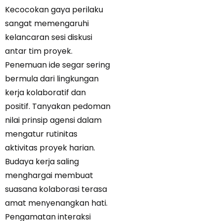
Kecocokan gaya perilaku
sangat memengaruhi
kelancaran sesi diskusi
antar tim proyek.
Penemuan ide segar sering
bermula dari lingkungan
kerja kolaboratif dan
positif. Tanyakan pedoman
nilai prinsip agensi dalam
mengatur rutinitas
aktivitas proyek harian.
Budaya kerja saling
menghargai membuat
suasana kolaborasi terasa
amat menyenangkan hati.
Pengamatan interaksi