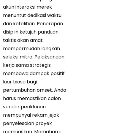
akun interaksi merek
menuntut dedikasi waktu
dan ketelitian. Penerapan
disiplin ketujuh panduan
taktis akan amat
mempermudah langkah
seleksi mitra. Pelaksanaan
kerja sama strategis
membawa dampak positif
luar biasa bagi
pertumbuhan omset. Anda
harus memastikan calon
vendor periklanan
mempunyai rekam jejak
penyelesaian proyek
memuaskan. Memahami