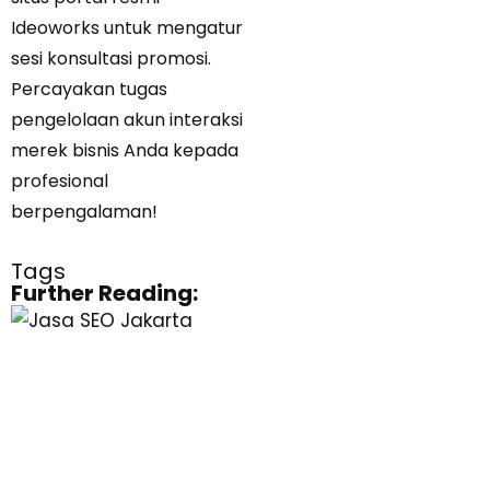
Ideoworks untuk mengatur
sesi konsultasi promosi.
Percayakan tugas
pengelolaan akun interaksi
merek bisnis Anda kepada
profesional
berpengalaman!
Tags
Further Reading: