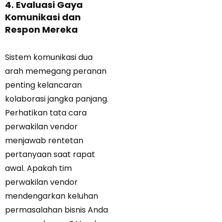
4. Evaluasi Gaya
Komunikasi dan
Respon Mereka
Sistem komunikasi dua
arah memegang peranan
penting kelancaran
kolaborasi jangka panjang.
Perhatikan tata cara
perwakilan vendor
menjawab rentetan
pertanyaan saat rapat
awal. Apakah tim
perwakilan vendor
mendengarkan keluhan
permasalahan bisnis Anda