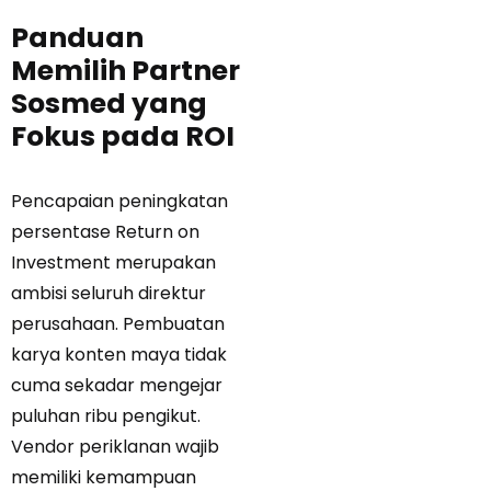
Panduan
Memilih Partner
Sosmed yang
Fokus pada ROI
Pencapaian peningkatan
persentase Return on
Investment merupakan
ambisi seluruh direktur
perusahaan. Pembuatan
karya konten maya tidak
cuma sekadar mengejar
puluhan ribu pengikut.
Vendor periklanan wajib
memiliki kemampuan