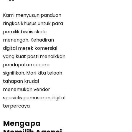
Kami menyusun panduan
ringkas khusus untuk para
pemilik bisnis skala
menengah. Kehadiran
digital merek komersial
yang kuat pasti menaikkan
pendapatan secara
signifikan. Mari kita telaah
tahapan krusial
menemukan vendor
spesialis pemasaran digital
terpercaya.
Mengapa