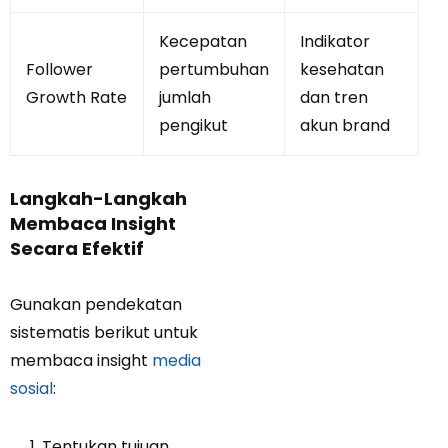
Kecepatan
Indikator
Follower
pertumbuhan
kesehatan
Growth Rate
jumlah
dan tren
pengikut
akun brand
Langkah-Langkah
Membaca Insight
Secara Efektif
Gunakan pendekatan
sistematis berikut untuk
membaca insight
media
sosial
:
Tentukan tujuan