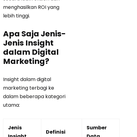
menghasilkan ROI yang
lebih tinggi.
Apa Saja Jenis-
Jenis Insight
dalam Digital
Marketing?
Insight dalam digital
marketing terbagi ke
dalam beberapa kategori
utama:
Jenis
Sumber
Definisi
Insight
Data