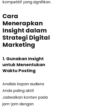
kompetitif yang signifikan.
Cara
Menerapkan
Insight dalam
Strategi Digital
Marketing
1. Gunakan Insight
untuk Menentukan
Waktu Posting
Analisis kapan audiens
Anda paling aktif.
Jadwalkan konten pada
jam-jam dengan