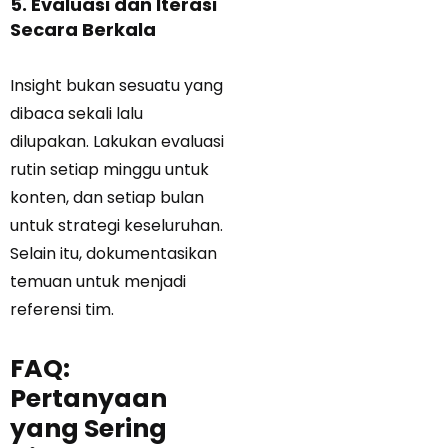
5. Evaluasi dan Iterasi
Secara Berkala
Insight bukan sesuatu yang
dibaca sekali lalu
dilupakan.
Lakukan evaluasi
rutin setiap minggu untuk
konten, dan setiap bulan
untuk strategi keseluruhan.
Selain itu, dokumentasikan
temuan untuk menjadi
referensi tim.
FAQ:
Pertanyaan
yang Sering