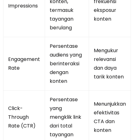
konten,
frekuensi
Impressions
termasuk
eksposur
tayangan
konten
berulang
Persentase
Mengukur
audiens yang
Engagement
relevansi
berinteraksi
Rate
dan daya
dengan
tarik konten
konten
Persentase
Menunjukkan
Click-
yang
efektivitas
Through
mengklik link
CTA dan
Rate (CTR)
dari total
konten
tayangan