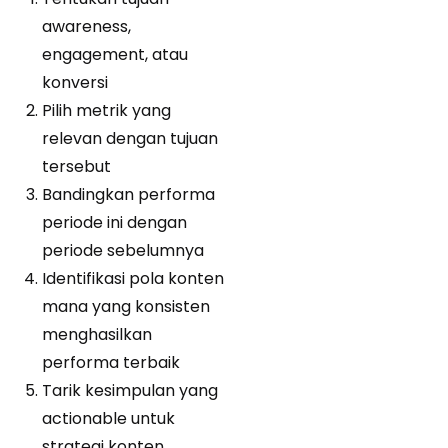
awareness,
engagement, atau
konversi
Pilih metrik yang
relevan dengan tujuan
tersebut
Bandingkan performa
periode ini dengan
periode sebelumnya
Identifikasi pola konten
mana yang konsisten
menghasilkan
performa terbaik
Tarik kesimpulan yang
actionable untuk
strategi konten