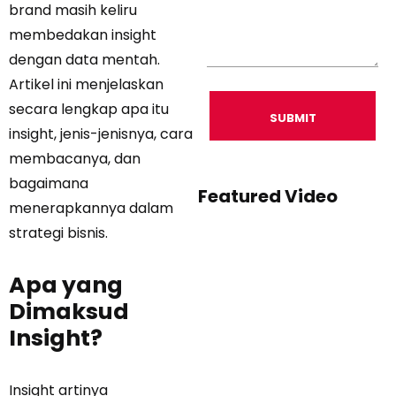
brand masih keliru
membedakan insight
dengan data mentah.
Artikel ini menjelaskan
secara lengkap apa itu
SUBMIT
insight, jenis-jenisnya, cara
membacanya, dan
bagaimana
Featured Video
menerapkannya dalam
strategi bisnis.
Apa yang
Dimaksud
Insight?
Insight artinya