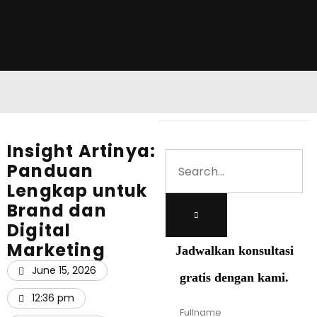
Insight Artinya:
Panduan
Lengkap untuk
Brand dan
Digital
Marketing
Jadwalkan konsultasi
June 15, 2026
gratis dengan kami.
12:36 pm