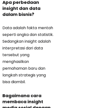
Apa perbedaan
insight dan data
dalam bisnis?
Data adalah fakta mentah
seperti angka dan statistik.
Sedangkan insight adalah
interpretasi dari data
tersebut yang
menghasilkan
pemahaman baru dan
langkah strategis yang
bisa diambil.
Bagaimana cara
membaca insight
media sosial dengan