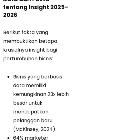
tentang Insight 2025–
2026
Berikut fakta yang
membuktikan betapa
krusialnya insight bagi
pertumbuhan bisnis:
Bisnis yang berbasis
data memiliki
kemungkinan 23x lebih
besar untuk
mendapatkan
pelanggan baru
(McKinsey, 2024)
64% marketer