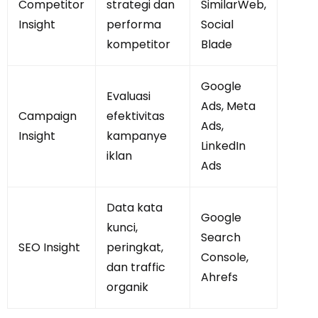
Competitor
strategi dan
SimilarWeb,
Insight
performa
Social
kompetitor
Blade
Google
Evaluasi
Ads, Meta
Campaign
efektivitas
Ads,
Insight
kampanye
LinkedIn
iklan
Ads
Data kata
Google
kunci,
Search
SEO Insight
peringkat,
Console,
dan traffic
Ahrefs
organik